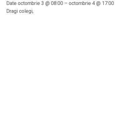
Date octombrie 3 @ 08:00 – octombrie 4 @ 17:00
Dragi colegi,