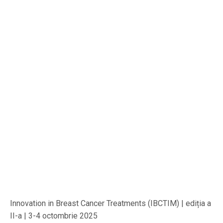
Innovation in Breast Cancer Treatments (IBCTIM) | ediția a
II-a | 3-4 octombrie 2025