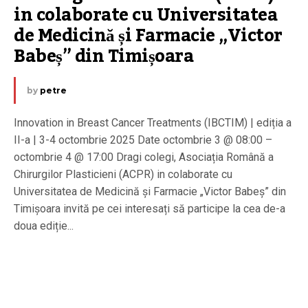
in colaborate cu Universitatea 
de Medicină și Farmacie „Victor 
Babeș” din Timișoara
by
petre
Innovation in Breast Cancer Treatments (IBCTIM) | ediția a
II-a | 3-4 octombrie 2025 Date octombrie 3 @ 08:00 –
octombrie 4 @ 17:00 Dragi colegi, Asociația Română a
Chirurgilor Plasticieni (ACPR) in colaborate cu
Universitatea de Medicină și Farmacie „Victor Babeș” din
Timișoara invită pe cei interesați să participe la cea de-a
doua ediție...