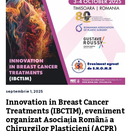
septembrie 1, 2025
Innovation in Breast Cancer 
Treatments (IBCTIM), eveniment 
organizat Asociația Română a 
Chirurgilor Plasticieni (ACPR) 