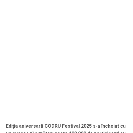
Ediția aniversară CODRU Festival 2025 s-a încheiat cu