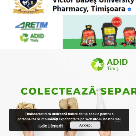
Timisoarastiri.ro utilizează fişiere de tip cookie pentru a
personaliza și îmbunătăți experiența ta pe Website-ul nostru
mai
Accept
multe informatii