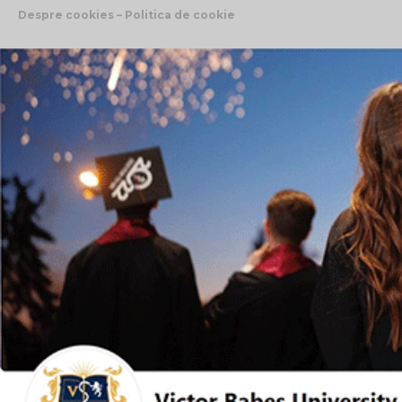
Despre cookies – Politica de cookie