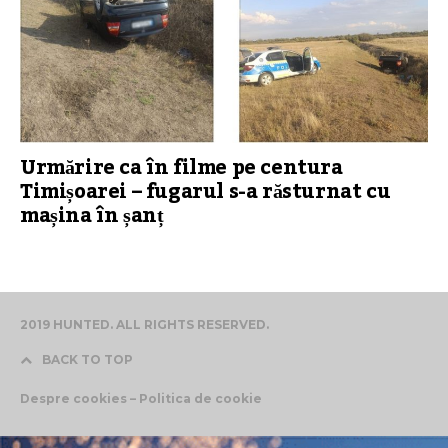
Urmărire ca în filme pe centura
Timișoarei – fugarul s-a răsturnat cu
mașina în șanț
2019 HUNTED. ALL RIGHTS RESERVED.
BACK TO TOP
Despre cookies – Politica de cookie