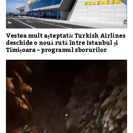
Vestea mult așteptată: Turkish Airlines
deschide o nouă rută între Istanbul și
Timișoara – programul zborurilor