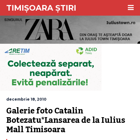
TIMIȘOARA ȘTIRI
decembrie 18, 2010
Galerie foto Catalin 
Botezatu*Lansarea de la Iulius 
Mall Timisoara