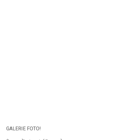
GALERIE FOTO!