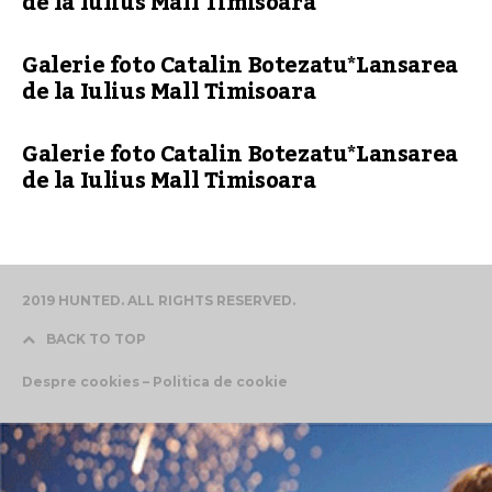
de la Iulius Mall Timisoara
Galerie foto Catalin Botezatu*Lansarea
de la Iulius Mall Timisoara
Galerie foto Catalin Botezatu*Lansarea
de la Iulius Mall Timisoara
2019 HUNTED. ALL RIGHTS RESERVED.
BACK TO TOP
Despre cookies – Politica de cookie