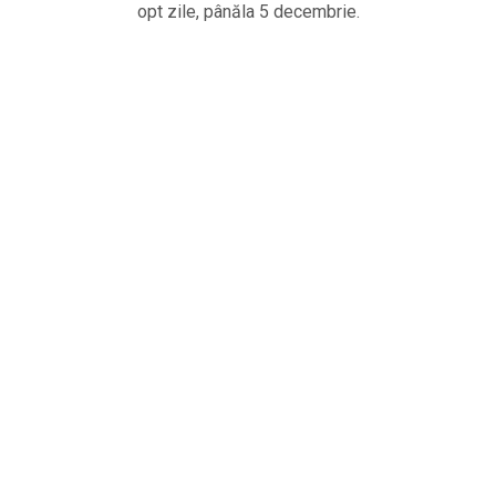
opt zile, pânăla 5 decembrie.