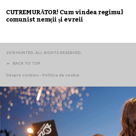
CUTREMURĂTOR! Cum vindea regimul
comunist nemții și evreii
2019 HUNTED. ALL RIGHTS RESERVED.
BACK TO TOP
Despre cookies – Politica de cookie