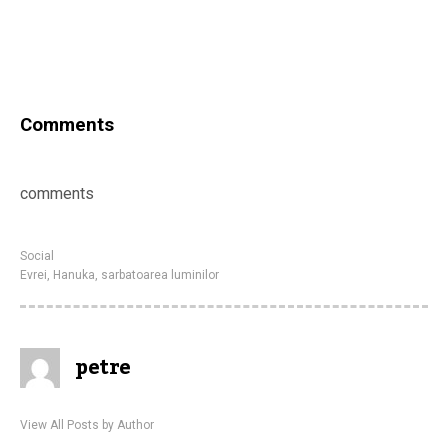
Comments
comments
Social
Evrei
,
Hanuka
,
sarbatoarea luminilor
petre
View All Posts by Author