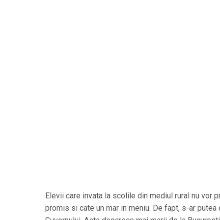
Elevii care invata la scolile din mediul rural nu vor 
promis si cate un mar in meniu. De fapt, s-ar putea