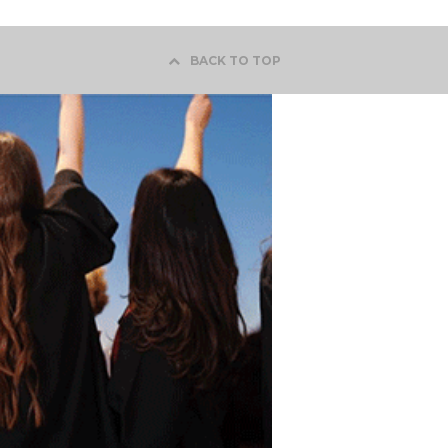
BACK TO TOP