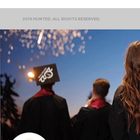
2019 HUNTED. ALL RIGHTS RESERVED.