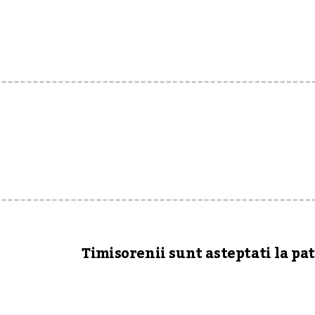
Timisorenii sunt asteptati la pa