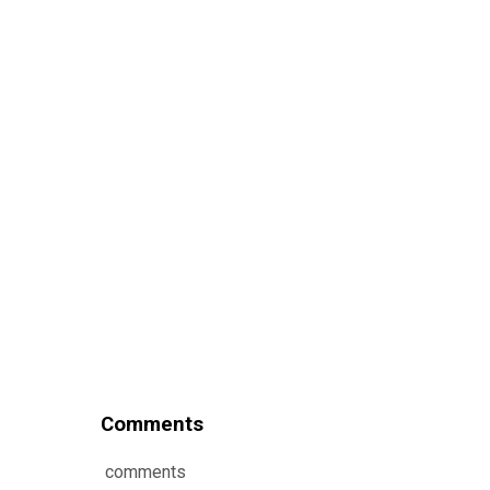
Comments
comments