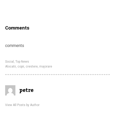
Comments
comments
Social
,
Top News
Alocatii
,
copii
,
crestere
,
majorare
petre
View All Posts by Author