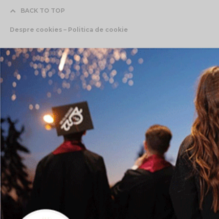
BACK TO TOP
Despre cookies – Politica de cookie