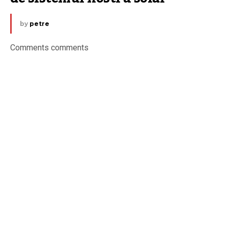
by
petre
Comments comments