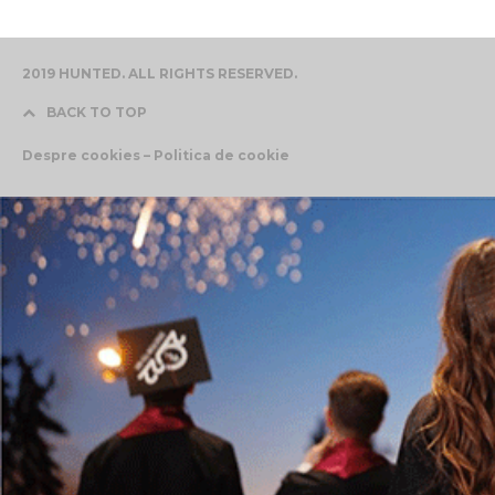
2019 HUNTED. ALL RIGHTS RESERVED.
BACK TO TOP
Despre cookies – Politica de cookie