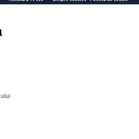
 
ului