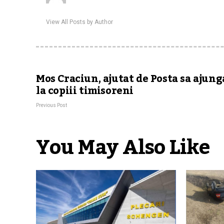
View All Posts by Author
Mos Craciun, ajutat de Posta sa ajung
la copiii timisoreni
Previous Post
You May Also Like