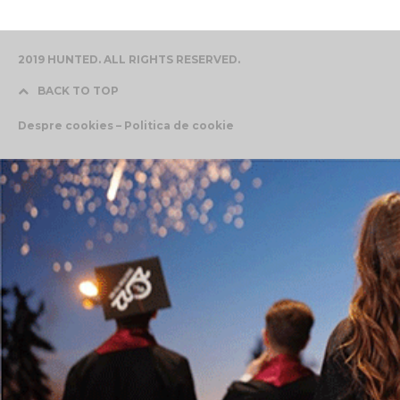
2019 HUNTED. ALL RIGHTS RESERVED.
BACK TO TOP
Despre cookies – Politica de cookie