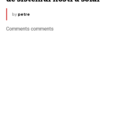
by
petre
Comments comments