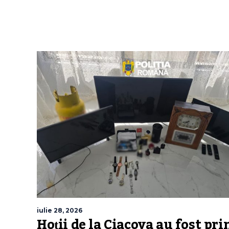
iulie 28, 2026
Hoții de la Ciacova au fost prin