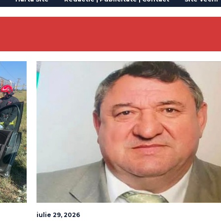
iulie 29, 2026