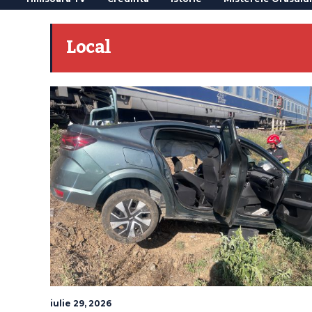
Local
iulie 29, 2026