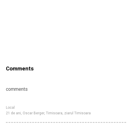
Comments
comments
Local
21 de ani
,
Oscar Berger
,
Timisoara
,
ziarul Timisoara