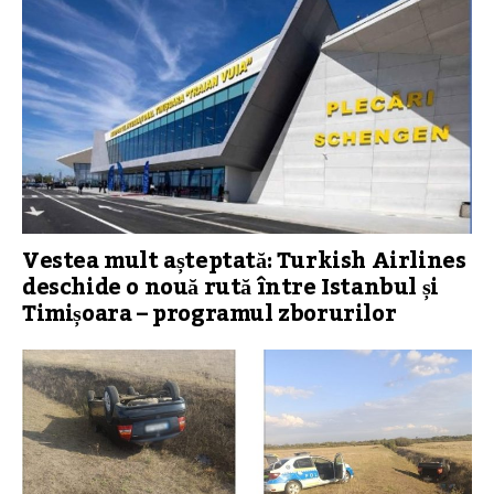
Vestea mult așteptată: Turkish Airlines
deschide o nouă rută între Istanbul și
Timișoara – programul zborurilor