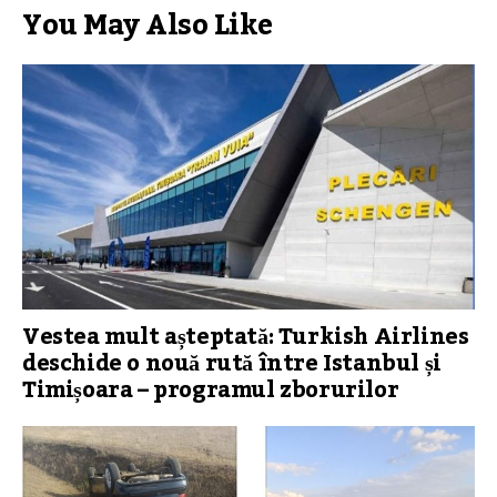
You May Also Like
Vestea mult așteptată: Turkish Airlines
deschide o nouă rută între Istanbul și
Timișoara – programul zborurilor