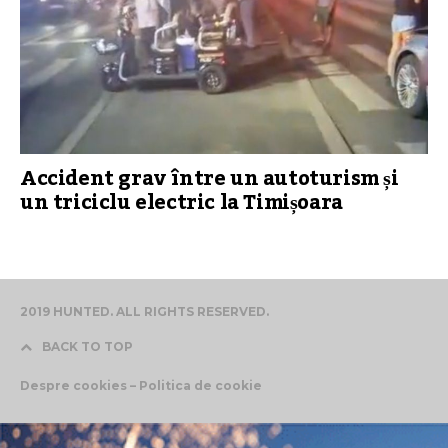
Accident grav între un autoturism și
un triciclu electric la Timișoara
2019 HUNTED. ALL RIGHTS RESERVED.
BACK TO TOP
Despre cookies – Politica de cookie