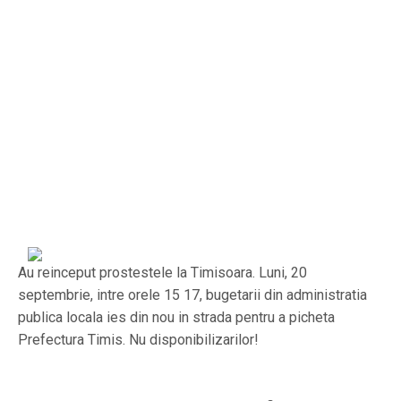
Au reinceput prostestele la Timisoara. Luni, 20
septembrie, intre orele 15 17, bugetarii din administratia
publica locala ies din nou in strada pentru a picheta
Prefectura Timis. Nu disponibilizarilor!