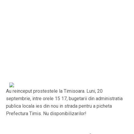
Au reinceput prostestele la Timisoara. Luni, 20
septembrie, intre orele 15 17, bugetarii din administratia
publica locala ies din nou in strada pentru a picheta
Prefectura Timis. Nu disponibilizarilor!