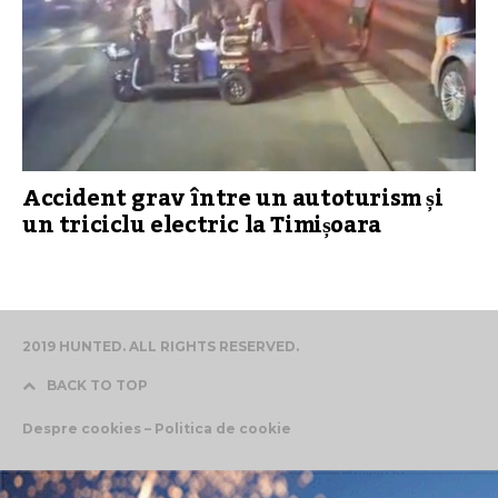
Accident grav între un autoturism și
un triciclu electric la Timișoara
2019 HUNTED. ALL RIGHTS RESERVED.
BACK TO TOP
Despre cookies – Politica de cookie