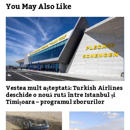
You May Also Like
Vestea mult așteptată: Turkish Airlines
deschide o nouă rută între Istanbul și
Timișoara – programul zborurilor