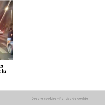
un
clu
Despre cookies – Politica de cookie