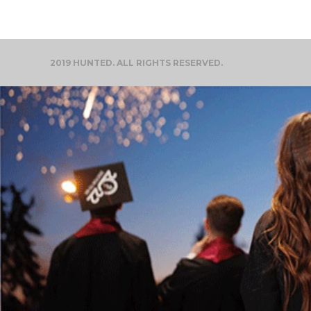
2019 HUNTED. ALL RIGHTS RESERVED.