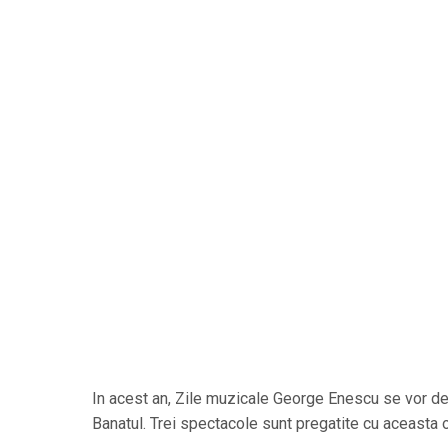
In acest an, Zile muzicale George Enescu se vor de
Banatul. Trei spectacole sunt pregatite cu aceasta 