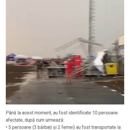
Până la acest moment, au fost identificate 10 persoane
afectate, după cum urmează:
• 5 persoane (3 bărbați și 2 femei) au fost transportate la