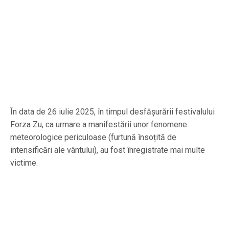
În data de 26 iulie 2025, în timpul desfășurării festivalului
Forza Zu, ca urmare a manifestării unor fenomene
meteorologice periculoase (furtună însoțită de
intensificări ale vântului), au fost înregistrate mai multe
victime.