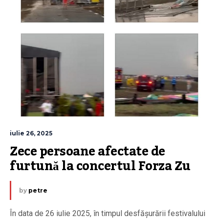
iulie 26, 2025
Zece persoane afectate de 
furtună la concertul Forza Zu
by
petre
În data de 26 iulie 2025, în timpul desfășurării festivalului