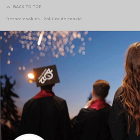
BACK TO TOP
Despre cookies – Politica de cookie