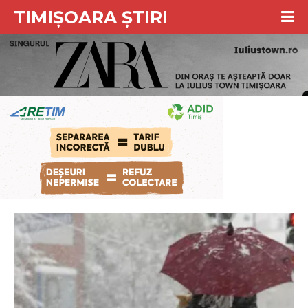
TIMIȘOARA ȘTIRI