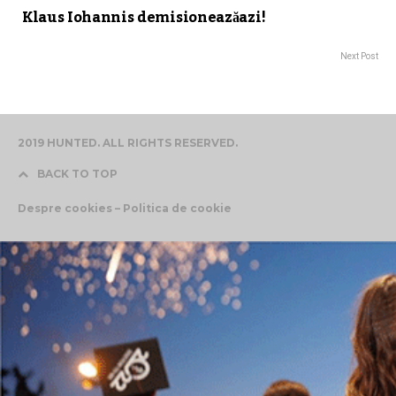
Klaus Iohannis demisioneazăazi!
Next Post
2019 HUNTED. ALL RIGHTS RESERVED.
BACK TO TOP
Despre cookies – Politica de cookie