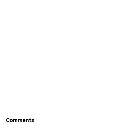
Comments