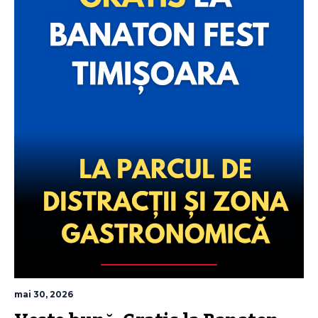
mai 30, 2026