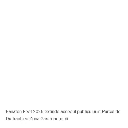
Banaton Fest 2026 extinde accesul publicului în Parcul de
Distracții și Zona Gastronomică