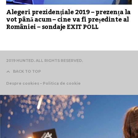
Alegeri prezidenţiale 2019 – prezența la
vot până acum – cine va fi președinte al
României – sondaje EXIT POLL
2019 HUNTED. ALL RIGHTS RESERVED.
BACK TO TOP
Despre cookies – Politica de cookie