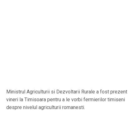
Ministrul Agriculturii si Dezvoltarii Rurale a fost prezent
vineri la Timisoara pentru a le vorbi fermierilor timiseni
despre nivelul agriculturii romanesti.