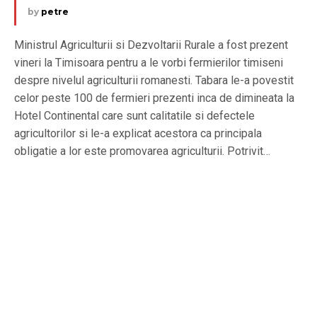
by
petre
Ministrul Agriculturii si Dezvoltarii Rurale a fost prezent
vineri la Timisoara pentru a le vorbi fermierilor timiseni
despre nivelul agriculturii romanesti. Tabara le-a povestit
celor peste 100 de fermieri prezenti inca de dimineata la
Hotel Continental care sunt calitatile si defectele
agricultorilor si le-a explicat acestora ca principala
obligatie a lor este promovarea agriculturii. Potrivit…