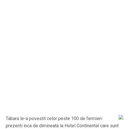
Tabara le-a povestit celor peste 100 de fermieri
prezenti inca de dimineata la Hotel Continental care sunt