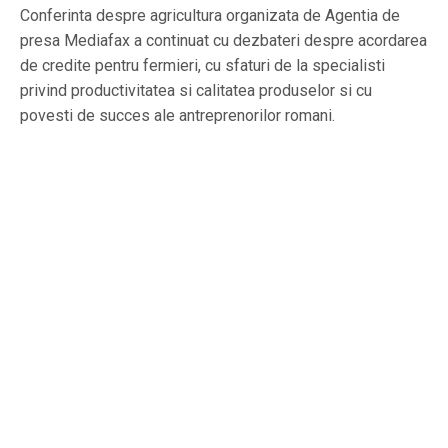
Conferinta despre agricultura organizata de Agentia de
presa Mediafax a continuat cu dezbateri despre acordarea
de credite pentru fermieri, cu sfaturi de la specialisti
privind productivitatea si calitatea produselor si cu
povesti de succes ale antreprenorilor romani.