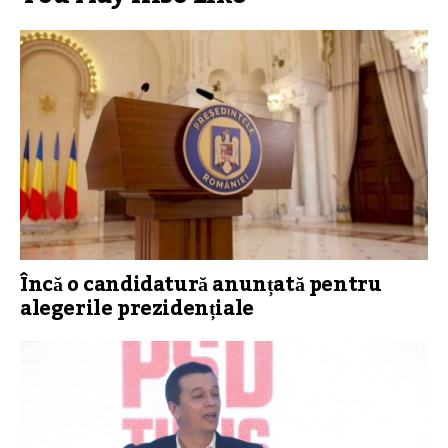
Încă o candidatură anunțată pentru
alegerile prezidențiale