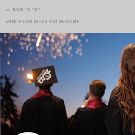
BACK TO TOP
Despre cookies – Politica de cookie