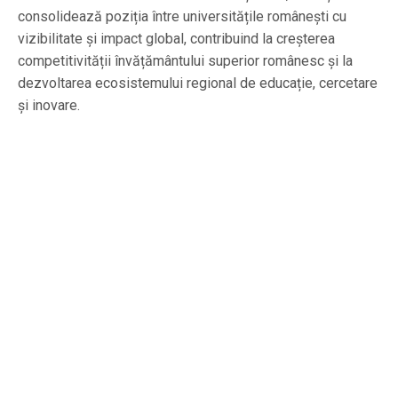
consolidează poziția între universitățile românești cu
vizibilitate și impact global, contribuind la creșterea
competitivității învățământului superior românesc și la
dezvoltarea ecosistemului regional de educație, cercetare
și inovare.