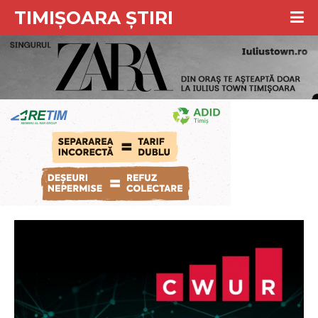
TIMIȘOARA ȘTIRI