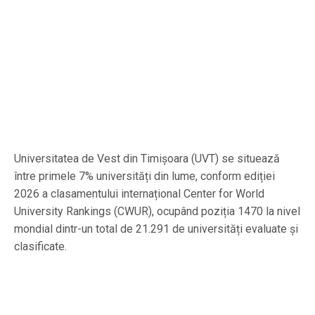
Universitatea de Vest din Timișoara (UVT) se situează
între primele 7% universități din lume, conform ediției
2026 a clasamentului internațional Center for World
University Rankings (CWUR), ocupând poziția 1470 la nivel
mondial dintr-un total de 21.291 de universități evaluate și
clasificate.