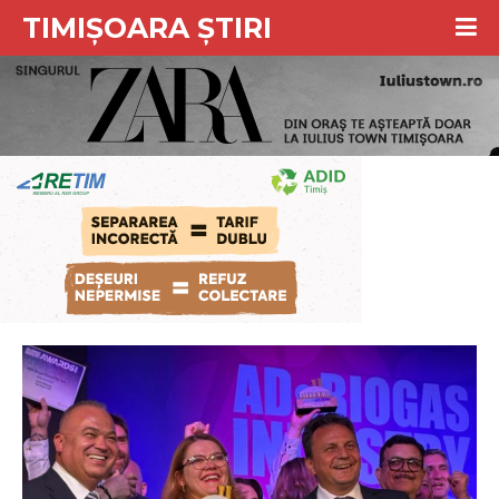
TIMIȘOARA ȘTIRI