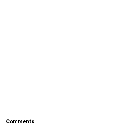
Comments