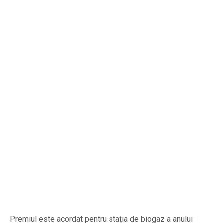
Premiul este acordat pentru stația de biogaz a anului