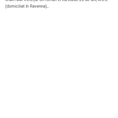
(domiciliat în Ravenna),...