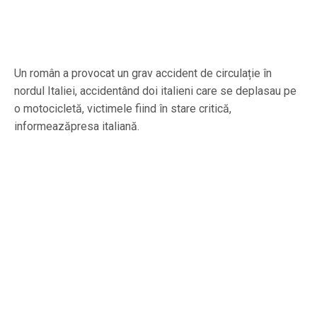
Un român a provocat un grav accident de circulație în
nordul Italiei, accidentând doi italieni care se deplasau pe
o motocicletă, victimele fiind în stare critică,
informeazăpresa italiană.