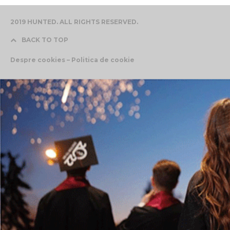
2019 HUNTED. ALL RIGHTS RESERVED.
BACK TO TOP
Despre cookies – Politica de cookie