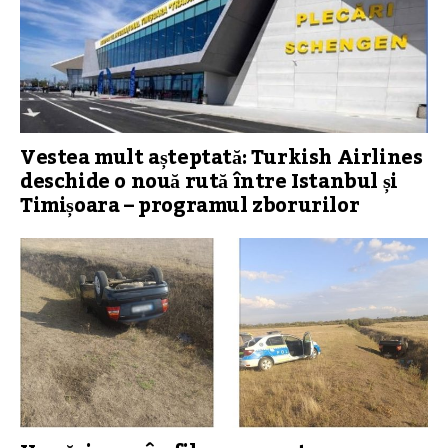
Vestea mult așteptată: Turkish Airlines
deschide o nouă rută între Istanbul și
Timișoara – programul zborurilor