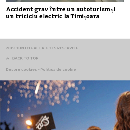
Accident grav între un autoturism și
un triciclu electric la Timișoara
2019 HUNTED. ALL RIGHTS RESERVED.
BACK TO TOP
Despre cookies – Politica de cookie