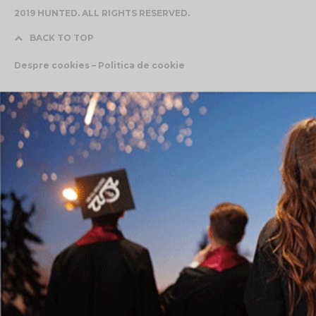
2019 HUNTED. ALL RIGHTS RESERVED.
BACK TO TOP
Despre cookies – Politica de cookie