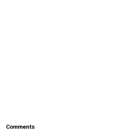
Comments