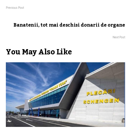
Previous Post
Banatenii, tot mai deschisi donarii de organe
Next Post
You May Also Like