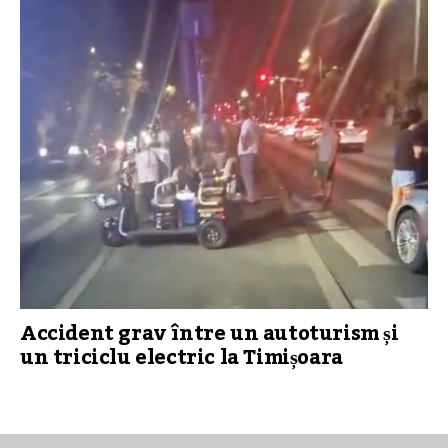
Accident grav între un autoturism și
un triciclu electric la Timișoara