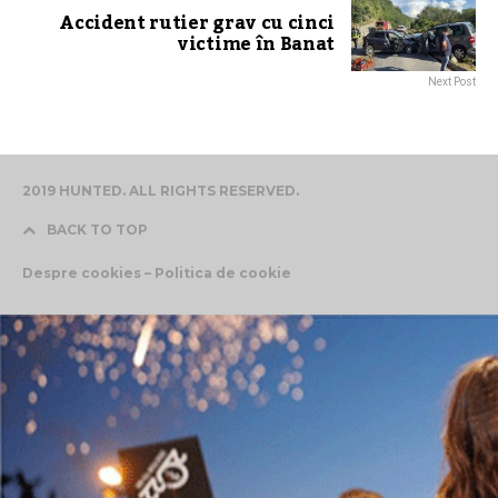
Accident rutier grav cu cinci
victime în Banat
Next Post
2019 HUNTED. ALL RIGHTS RESERVED.
BACK TO TOP
Despre cookies – Politica de cookie