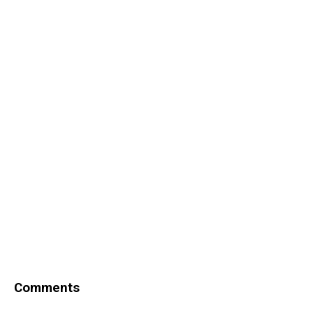
Comments