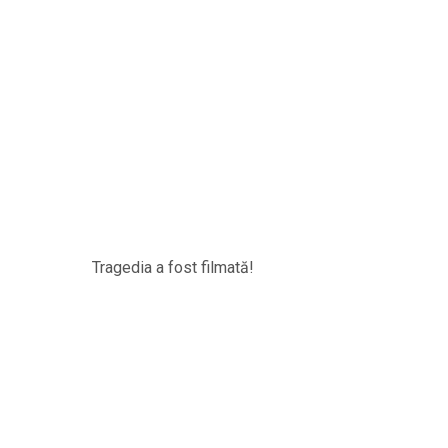
Tragedia a fost filmată!