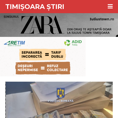
TIMIȘOARA ȘTIRI