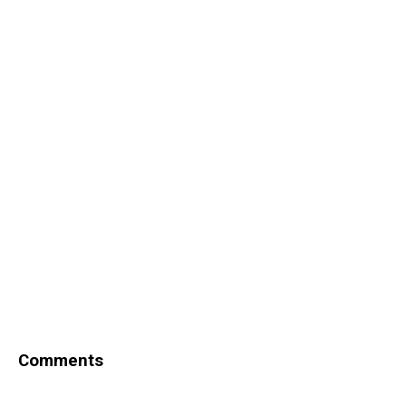
Comments