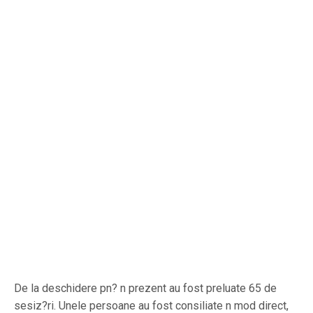
De la deschidere pn? n prezent au fost preluate 65 de
sesiz?ri. Unele persoane au fost consiliate n mod direct,