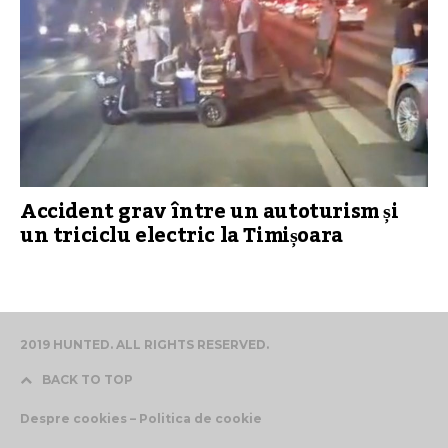
Accident grav între un autoturism și
un triciclu electric la Timișoara
2019 HUNTED. ALL RIGHTS RESERVED.
BACK TO TOP
Despre cookies – Politica de cookie