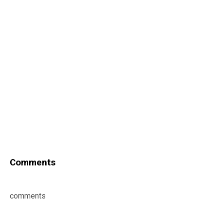
Comments
comments