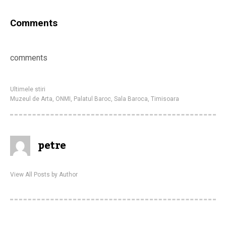
Comments
comments
Ultimele stiri
Muzeul de Arta
,
ONMI
,
Palatul Baroc
,
Sala Baroca
,
Timisoara
petre
View All Posts by Author