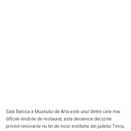
Sala Baroca a Muzeului de Arta este unul dintre cele mai
dificile imobile de restaurat, asta deoarece deciziile
privind renovarile nu tin de nicio institutie din judetul Timis,