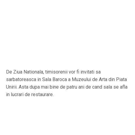
De Ziua Nationala, timisorenii vor fi invitati sa
sarbatoreasca in Sala Baroca a Muzeului de Arta din Piata
Unirii. Asta dupa mai bine de patru ani de cand sala se afla
in lucrari de restaurare.