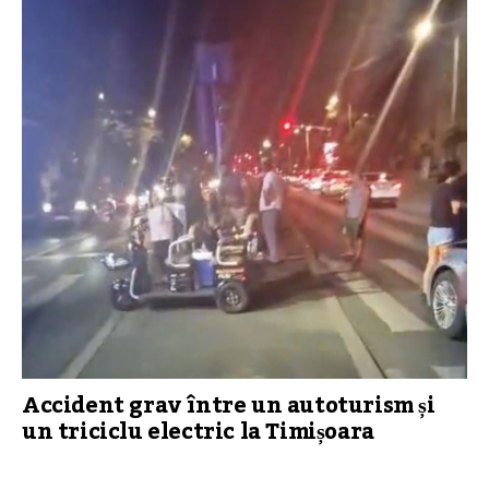
Accident grav între un autoturism și
un triciclu electric la Timișoara