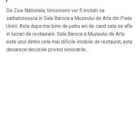
De Ziua Nationala, timisorenii vor fi invitati sa
sarbatoreasca in Sala Baroca a Muzeului de Arta din Piata
Unirii. Asta dupa mai bine de patru ani de cand sala se afla
in lucrari de restaurare. Sala Baroca a Muzeului de Arta
este unul dintre cele mai dificile imobile de restaurat, asta
deoarece deciziile privind renovarile…