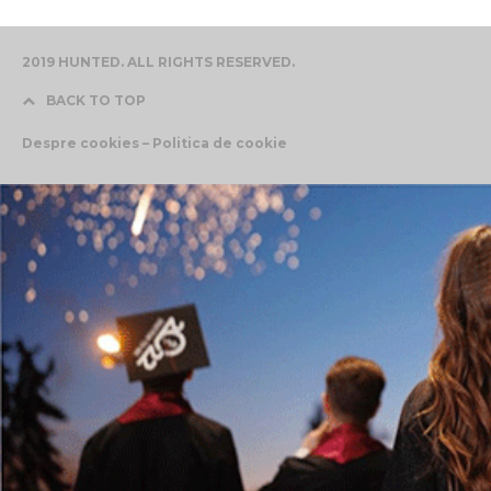
2019 HUNTED. ALL RIGHTS RESERVED.
BACK TO TOP
Despre cookies – Politica de cookie