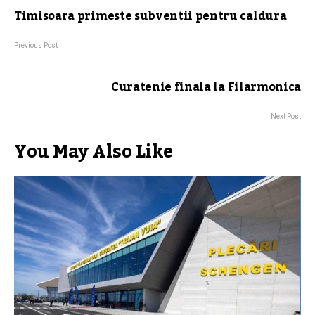
Timisoara primeste subventii pentru caldura
Previous Post
Curatenie finala la Filarmonica
Next Post
You May Also Like