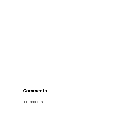
Comments
comments