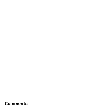
Comments