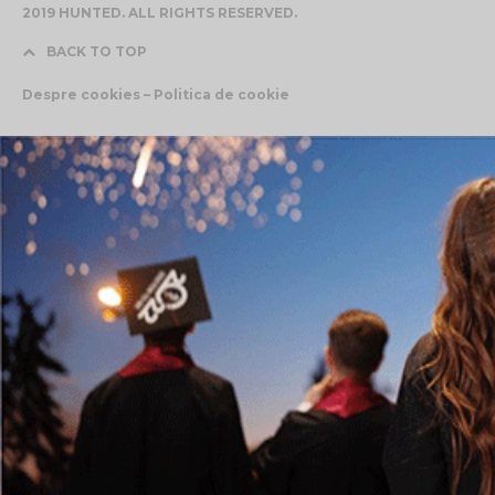
2019 HUNTED. ALL RIGHTS RESERVED.
BACK TO TOP
Despre cookies – Politica de cookie