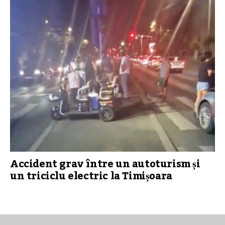
Accident grav între un autoturism și
un triciclu electric la Timișoara