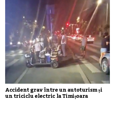
Accident grav între un autoturism și
un triciclu electric la Timișoara