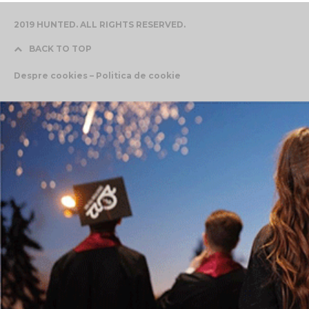
2019 HUNTED. ALL RIGHTS RESERVED.
BACK TO TOP
Despre cookies – Politica de cookie