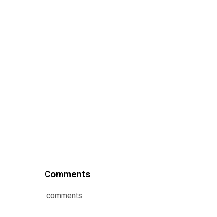
Comments
comments