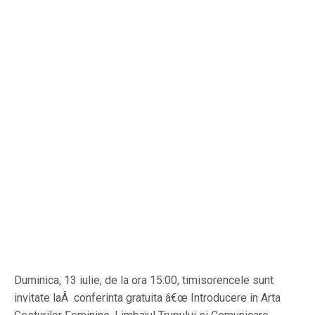
Duminica, 13 iulie, de la ora 15:00, timisorencele sunt
invitate laÂ conferinta gratuita â€œ Introducere in Arta