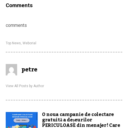
Comments
comments
Top News
,
Weborial
petre
View All Posts by Author
O noua campanie de colectare
gratuită a deșeurilor
PERICULOASE din menajer! Care