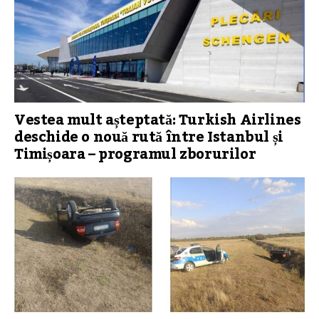
Vestea mult așteptată: Turkish Airlines
deschide o nouă rută între Istanbul și
Timișoara – programul zborurilor