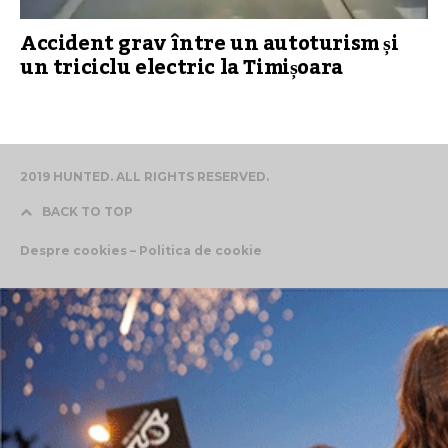
Accident grav între un autoturism și
un triciclu electric la Timișoara
2019 HUNTED. ALL RIGHTS RESERVED.
BACK TO TOP
Despre cookies – Politica de cookie