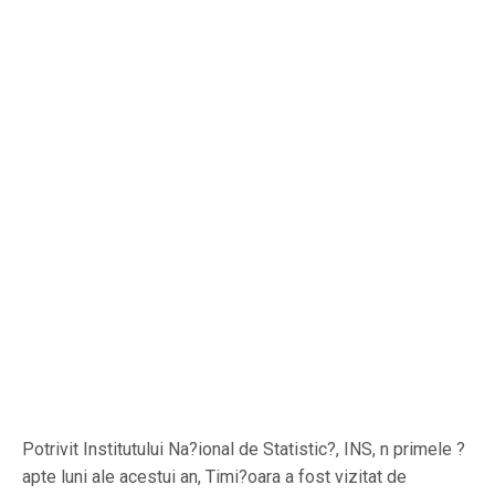
Potrivit Institutului Na?ional de Statistic?, INS, n primele ?
apte luni ale acestui an, Timi?oara a fost vizitat de