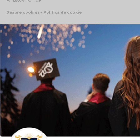
BACK TO TOP
Despre cookies – Politica de cookie