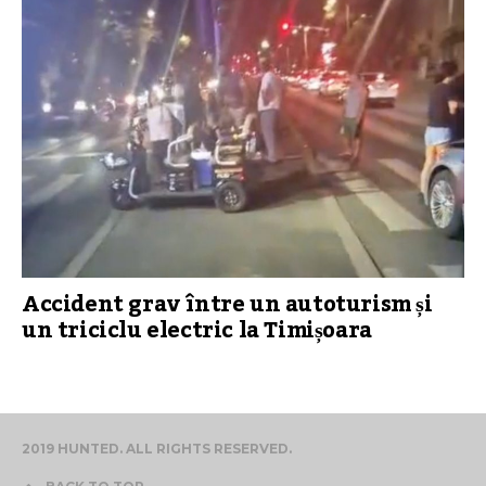
Accident grav între un autoturism și
un triciclu electric la Timișoara
2019 HUNTED. ALL RIGHTS RESERVED.