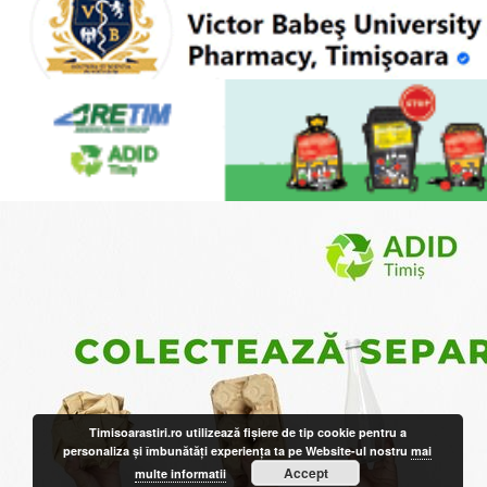
Timisoarastiri.ro utilizează fişiere de tip cookie pentru a
personaliza și îmbunătăți experiența ta pe Website-ul nostru
mai
Accept
multe informatii