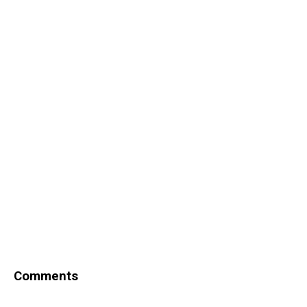
Comments