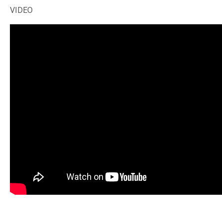
VIDEO