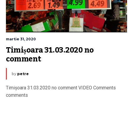
martie 31, 2020
Timișoara 31.03.2020 no 
comment
by
petre
Timișoara 31.03.2020 no comment VIDEO Comments
comments