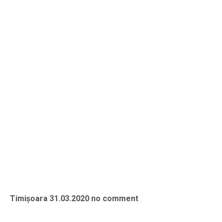
Timișoara 31.03.2020 no comment