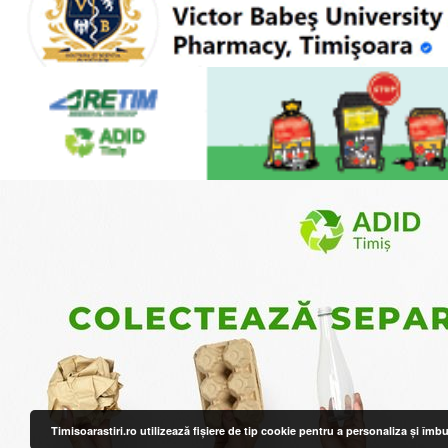
Timisoarastiri.ro utilizează fişiere de tip cookie pentru a personaliza și îm