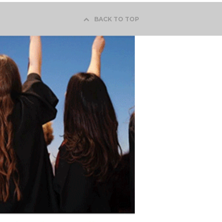
BACK TO TOP