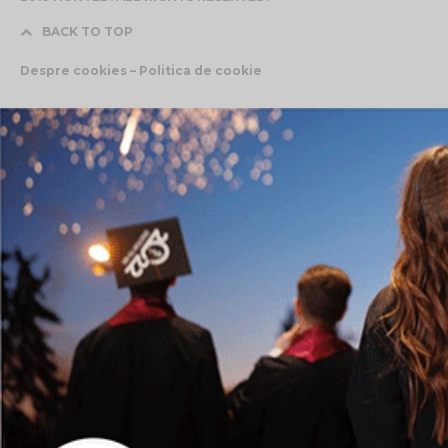
BACK TO TOP
Despre cookies – Politica de cookie