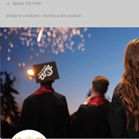
BACK TO TOP
Despre cookies – Politica de cookie