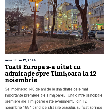
noiembrie 12, 2024
Toată Europa s-a uitat cu
admirație spre Timișoara la 12
noiembrie
Se împlinesc 140 de ani de la una dintre cele mai
importante premiere ale Timișoarei. Una dintre principale
premiere ale Timișoarei este evenimentul din 12
noiembrie 1884 când, pe străzile orașului, au fost aprinse