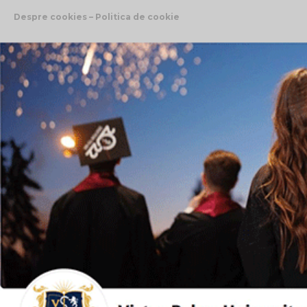
Despre cookies – Politica de cookie