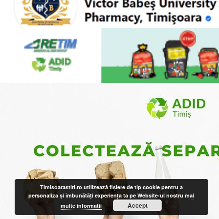
Timisoarastiri.ro utilizează fişiere de tip cookie pentru a
personaliza și îmbunătăți experiența ta pe Website-ul nostru
mai
Accept
multe informatii