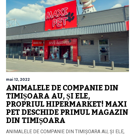
mai 12, 2022
ANIMALELE DE COMPANIE DIN
TIMIȘOARA AU, ȘI ELE,
PROPRIUL HIPERMARKET! MAXI
PET DESCHIDE PRIMUL MAGAZIN
DIN TIMIȘOARA
ANIMALELE DE COMPANIE DIN TIMIȘOARA AU, ȘI ELE,