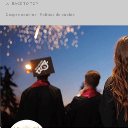
BACK TO TOP
Despre cookies – Politica de cookie