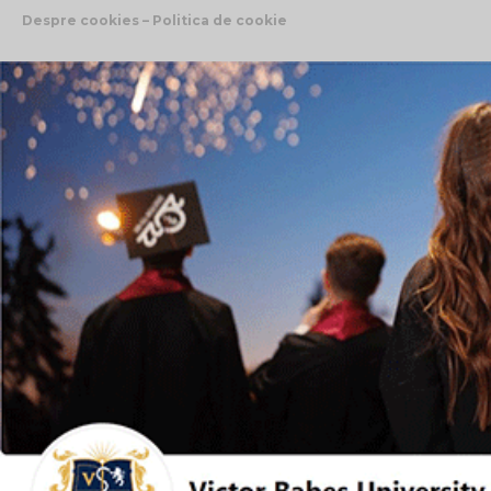
Despre cookies – Politica de cookie