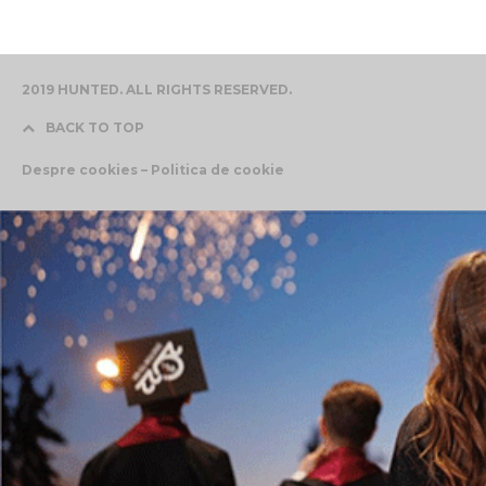
2019 HUNTED. ALL RIGHTS RESERVED.
BACK TO TOP
Despre cookies – Politica de cookie